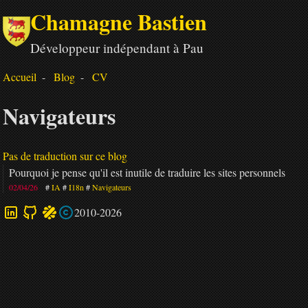
Chamagne Bastien
Développeur indépendant à Pau
Accueil
Blog
CV
Navigateurs
Pas de traduction sur ce blog
Pourquoi je pense qu'il est inutile de traduire les sites personnels
02/04/26
IA
I18n
Navigateurs
2010-2026