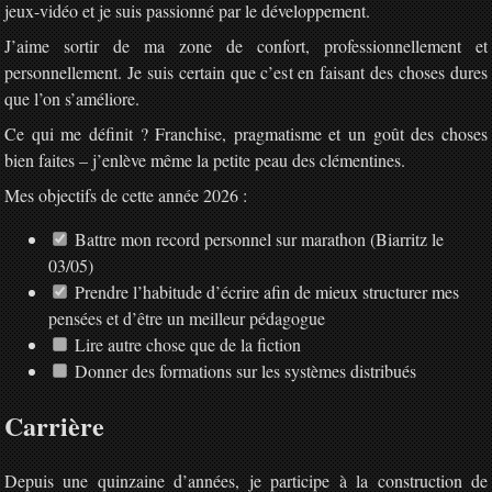
jeux-vidéo et je suis passionné par le développement.
J’aime sortir de ma zone de confort, professionnellement et
personnellement. Je suis certain que c’est en faisant des choses dures
que l’on s’améliore.
Ce qui me définit ? Franchise, pragmatisme et un goût des choses
bien faites – j’enlève même la petite peau des clémentines.
Mes objectifs de cette année 2026 :
Battre mon record personnel sur marathon (Biarritz le
03/05)
Prendre l’habitude d’écrire afin de mieux structurer mes
pensées et d’être un meilleur pédagogue
Lire autre chose que de la fiction
Donner des formations sur les systèmes distribués
Carrière
Depuis une quinzaine d’années, je participe à la construction de