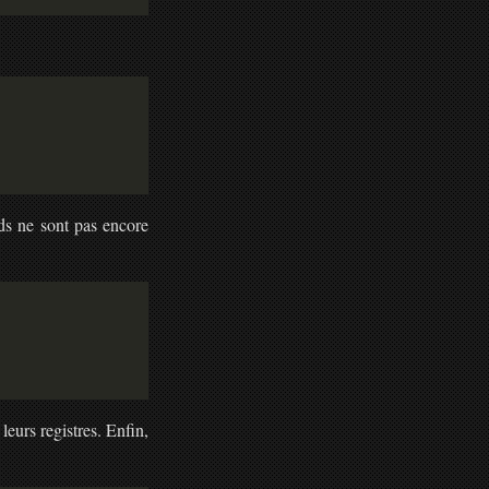
ds ne sont pas encore
leurs registres. Enfin,