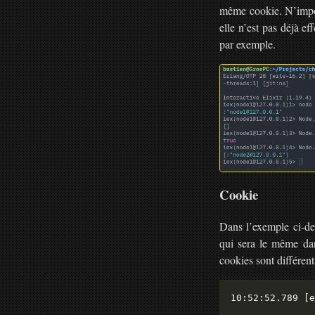
même cookie. N’impor
elle n’est pas déjà ef
par exemple.
Cookie
Dans l’exemple ci-de
qui sera le même dan
cookies sont différent