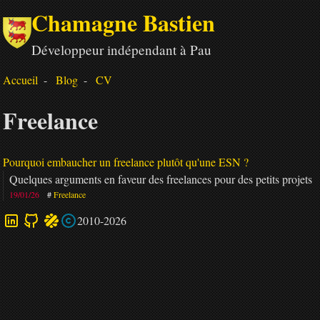
Chamagne Bastien
Développeur indépendant à Pau
Accueil
Blog
CV
Freelance
Pourquoi embaucher un freelance plutôt qu'une ESN ?
Quelques arguments en faveur des freelances pour des petits projets
19/01/26
Freelance
2010-2026