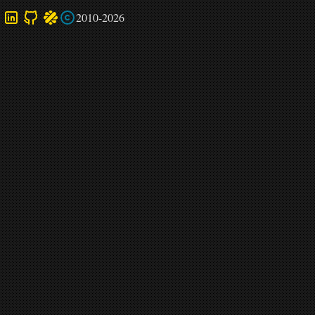
2010-2026