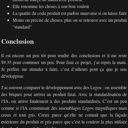
Elle renomme les choses à son bon vouloir
La qualité du code produit est parfois mauvaise si on laisse faire
Moins on précise de choses, plus on se retrouve avec un produit
“standard”
Conclusion
Il est encore un peu tôt pour rendre des conclusions et il me reste
$9.35 pour continuer un peu. Pour finir ce projet, j’ai repris la main.
Je préfère me stimuler à faire, c’est d’ailleurs pour ça que je suis
développeur.
J’ai souvent comparer le développement avec des Legos : on assemble
des briques pour arriver au produit final. Avec la standardisation de
l’IA, on arrive fatalement à des produits standardisés. C’est un peu
comme si l’IA construisait des assemblages Legos magnifiques mais
creux et tout gris. Creux parce qu’elle ne connaît que la façade
extérieure du produit et gris parce que c’est la couleur la plus utilisée