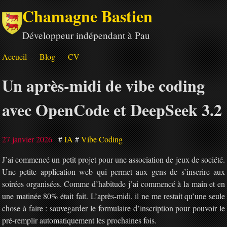
Chamagne Bastien
Développeur indépendant à Pau
Accueil
Blog
CV
Un après-midi de vibe coding
avec OpenCode et DeepSeek 3.2
27 janvier 2026
IA
Vibe Coding
J’ai commencé un petit projet pour une association de jeux de société.
Une petite application web qui permet aux gens de s’inscrire aux
soirées organisées. Comme d’habitude j’ai commencé à la main et en
une matinée 80% était fait. L’après-midi, il ne me restait qu’une seule
chose à faire : sauvegarder le formulaire d’inscription pour pouvoir le
pré-remplir automatiquement les prochaines fois.