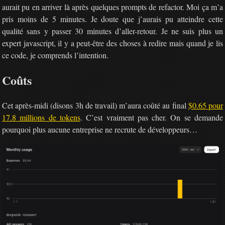
aurait pu en arriver là après quelques prompts de refactor. Moi ça m’a
pris moins de 5 minutes. Je doute que j’aurais pu atteindre cette
qualité sans y passer 30 minutes d’aller-retour. Je ne suis plus un
expert javascript, il y a peut-être des choses à redire mais quand je lis
ce code, je comprends l’intention.
Coûts
Cet après-midi (disons 3h de travail) m’aura coûté au final
$0.65 pour
17.8 millions de tokens
. C’est vraiment pas cher. On se demande
pourquoi plus aucune entreprise ne recrute de développeurs…