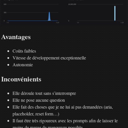
Avantages
Coûts faibles
Vitesse de développement exceptionnelle
Autonomie
Inconvénients
Elle déroule tout sans s’interrompre
Elle ne pose aucune question
Elle fait des choses que je ne lui ai pas demandées (aria,
placeholder, reset form…)
Il faut être très rigoureux avec les prompts afin de laisser le
moins de marge de manœuvre possible