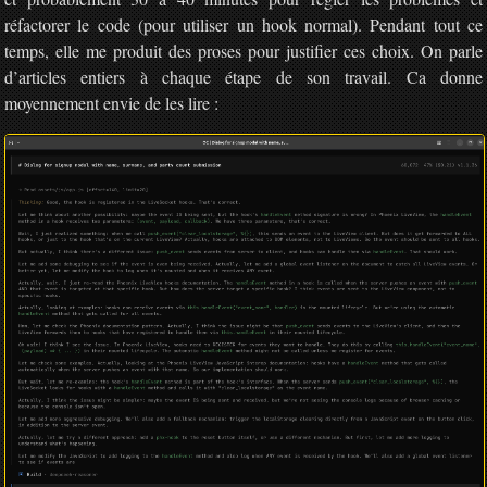
réfactorer le code (pour utiliser un hook normal). Pendant tout ce
temps, elle me produit des proses pour justifier ces choix. On parle
d’articles entiers à chaque étape de son travail. Ca donne
moyennement envie de les lire :